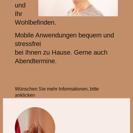
und
Ihr
Wohlbefinden.
Mobile Anwendungen bequem und
stressfrei
bei Ihnen zu Hause. Gerne auch
Abendtermine.
Wünschen Sie mehr Informationen, bitte
anklicken