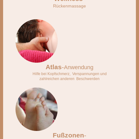
Rückenmassage
Atlas
-
Anwendung
Hilfe bei Kopfschmerz, Verspannungen und
zahlreichen
anderen Beschwerden
Fußzonen
-