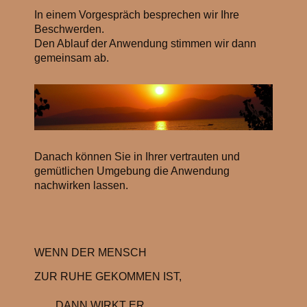
In einem Vorgespräch besprechen wir Ihre
Beschwerden.
D
en Ablauf der Anwendung stimmen wir dann
gemeinsam ab.
Danach können Sie in Ihrer vertrauten und
gemütlichen Umgebung die Anwendung
nachwirken lassen.
WENN DER MENSCH
ZUR RUHE GEKOMMEN IST,
DANN WIRKT ER.